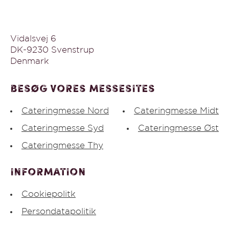
Vidalsvej 6
DK-9230 Svenstrup
Denmark
Besøg vores messesites
Cateringmesse Nord
Cateringmesse Midt
Cateringmesse Syd
Cateringmesse Øst
Cateringmesse Thy
Information
Cookiepolitk
Persondatapolitik