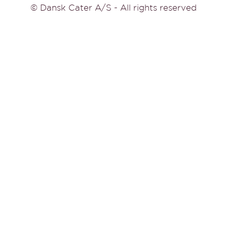
© Dansk Cater A/S - All rights reserved