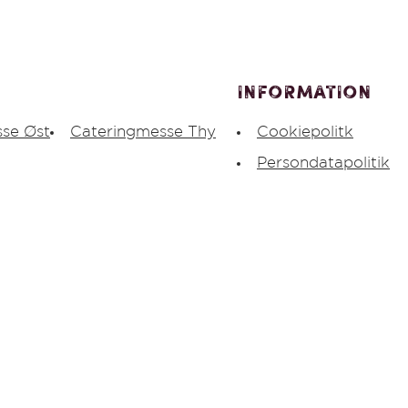
Information
se Øst
Cateringmesse Thy
Cookiepolitk
Persondatapolitik